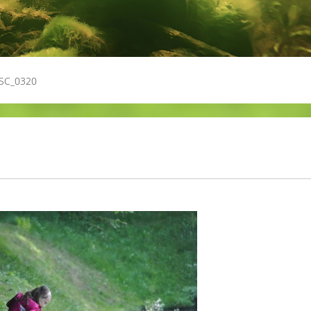
SC_0320