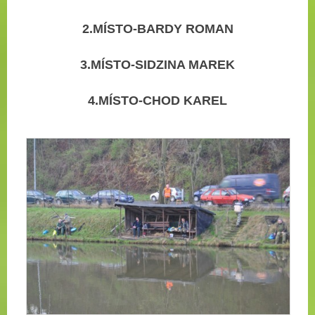
2.MÍSTO-BARDY ROMAN
3.MÍSTO-SIDZINA MAREK
4.MÍSTO-CHOD KAREL