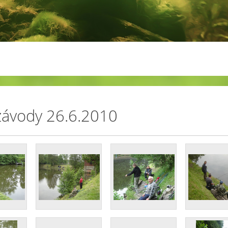
závody 26.6.2010