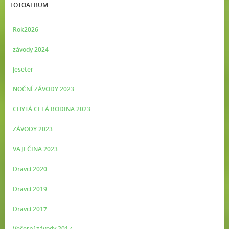
FOTOALBUM
Rok2026
závody 2024
jeseter
NOČNÍ ZÁVODY 2023
CHYTÁ CELÁ RODINA 2023
ZÁVODY 2023
VAJEČINA 2023
Dravci 2020
Dravci 2019
Dravci 2017
Večerní závody 2017