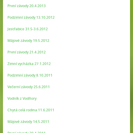
První závody 20.4.2013
Podzimní závody 13.10.2012
Jestřabice 31.5-3.6.2012
Májové závody 19.5.2012
První závody 21.4.2012
Zimní vycházka 27.1.2012
Podzimní závody 8.10.2011
Večerní závody 25.6.2011
Vodník z Vodňory
Chytá celá rodina 11.6.2011
Májové závody 14.5.2011