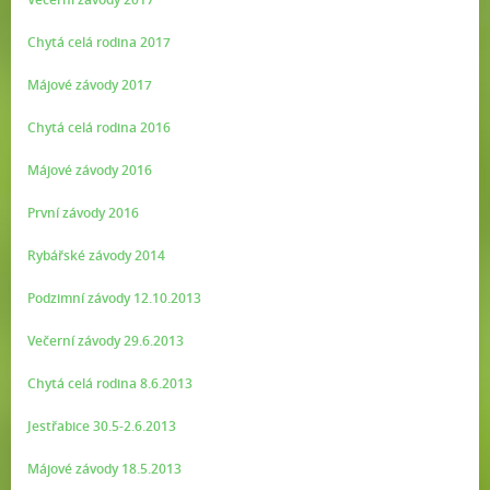
Chytá celá rodina 2017
Májové závody 2017
Chytá celá rodina 2016
Májové závody 2016
První závody 2016
Rybářské závody 2014
Podzimní závody 12.10.2013
Večerní závody 29.6.2013
Chytá celá rodina 8.6.2013
Jestřabice 30.5-2.6.2013
Májové závody 18.5.2013