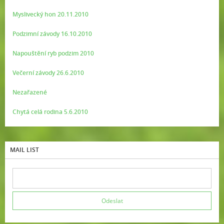
Myslivecký hon 20.11.2010
Podzimní závody 16.10.2010
Napouštění ryb podzim 2010
Večerní závody 26.6.2010
Nezařazené
Chytá celá rodina 5.6.2010
MAIL LIST