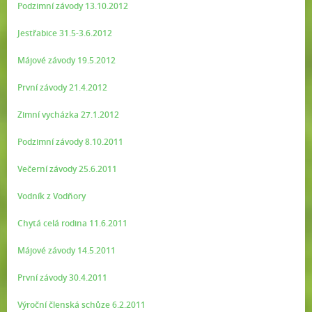
Podzimní závody 13.10.2012
Jestřabice 31.5-3.6.2012
Májové závody 19.5.2012
První závody 21.4.2012
Zimní vycházka 27.1.2012
Podzimní závody 8.10.2011
Večerní závody 25.6.2011
Vodník z Vodňory
Chytá celá rodina 11.6.2011
Májové závody 14.5.2011
První závody 30.4.2011
Výroční členská schůze 6.2.2011