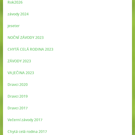
Rok2026
závody 2024
jeseter
NOČNÍ ZÁVODY 2023
CHYTÁ CELÁ RODINA 2023
ZÁVODY 2023
VAJEČINA 2023
Dravci 2020
Dravci 2019
Dravci 2017
Večerní závody 2017
Chytá celá rodina 2017