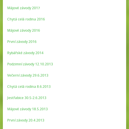
Májové závody 2017
Chytá celá rodina 2016
Májové závody 2016
První závody 2016
Rybářské závody 2014
Podzimní závody 12.10.2013
Večerní závody 29.6.2013
Chytá celá rodina 8.6.2013
Jestřabice 30.5-2.6.2013
Májové závody 18.5.2013
První závody 20.4.2013