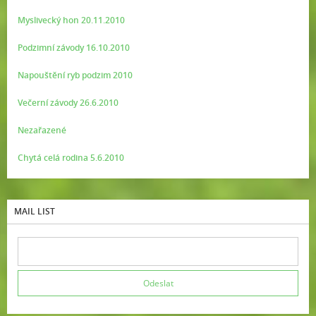
Myslivecký hon 20.11.2010
Podzimní závody 16.10.2010
Napouštění ryb podzim 2010
Večerní závody 26.6.2010
Nezařazené
Chytá celá rodina 5.6.2010
MAIL LIST