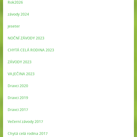
Rok2026
závody 2024
jeseter
NOČNÍ ZÁVODY 2023
CHYTÁ CELÁ RODINA 2023
ZÁVODY 2023
VAJEČINA 2023
Dravci 2020
Dravci 2019
Dravci 2017
Večerní závody 2017
Chytá celá rodina 2017