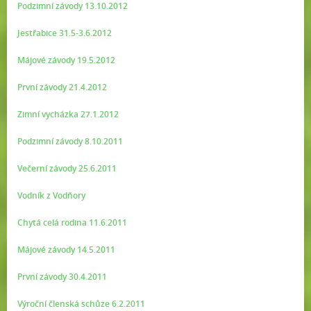
Podzimní závody 13.10.2012
Jestřabice 31.5-3.6.2012
Májové závody 19.5.2012
První závody 21.4.2012
Zimní vycházka 27.1.2012
Podzimní závody 8.10.2011
Večerní závody 25.6.2011
Vodník z Vodňory
Chytá celá rodina 11.6.2011
Májové závody 14.5.2011
První závody 30.4.2011
Výroční členská schůze 6.2.2011