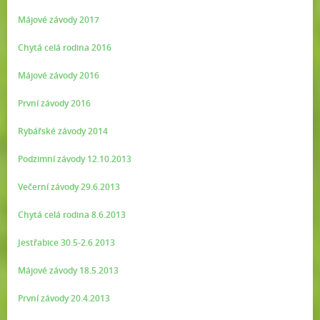
Májové závody 2017
Chytá celá rodina 2016
Májové závody 2016
První závody 2016
Rybářské závody 2014
Podzimní závody 12.10.2013
Večerní závody 29.6.2013
Chytá celá rodina 8.6.2013
Jestřabice 30.5-2.6.2013
Májové závody 18.5.2013
První závody 20.4.2013