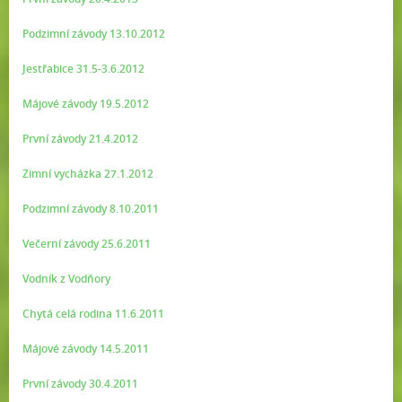
Podzimní závody 13.10.2012
Jestřabice 31.5-3.6.2012
Májové závody 19.5.2012
První závody 21.4.2012
Zimní vycházka 27.1.2012
Podzimní závody 8.10.2011
Večerní závody 25.6.2011
Vodník z Vodňory
Chytá celá rodina 11.6.2011
Májové závody 14.5.2011
První závody 30.4.2011