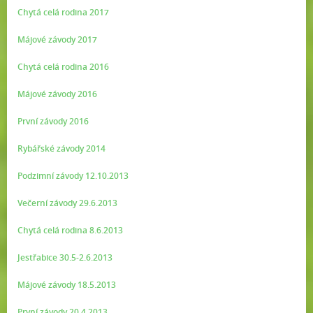
Chytá celá rodina 2017
Májové závody 2017
Chytá celá rodina 2016
Májové závody 2016
První závody 2016
Rybářské závody 2014
Podzimní závody 12.10.2013
Večerní závody 29.6.2013
Chytá celá rodina 8.6.2013
Jestřabice 30.5-2.6.2013
Májové závody 18.5.2013
První závody 20.4.2013