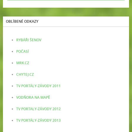
OBLÍBENÉ ODKAZY
RYBÁŘI ŠENOV
POČASÍ
MRK.CZ
CHYTEJ.CZ
TV PORTÁLY-ZÁVODY 2011
VODŇORA NA MAPĚ
TV PORTALY-ZÁVODY 2012
TV PORTÁLY-ZÁVODY 2013