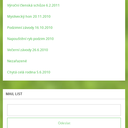
Výroční členská schůze 6.2.2011
Myslivecký hon 20.11.2010
Podzimní závody 16.10.2010
Napouštění ryb podzim 2010
Večerní závody 26.6.2010
Nezařazené
Chytá celá rodina 5.6.2010
MAIL LIST