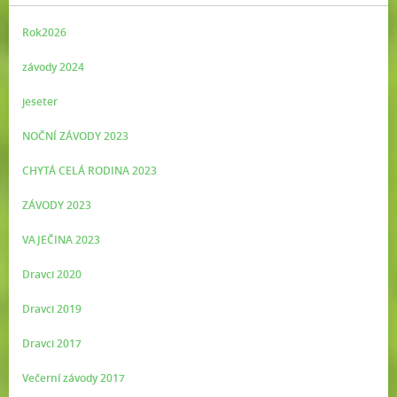
Rok2026
závody 2024
jeseter
NOČNÍ ZÁVODY 2023
CHYTÁ CELÁ RODINA 2023
ZÁVODY 2023
VAJEČINA 2023
Dravci 2020
Dravci 2019
Dravci 2017
Večerní závody 2017