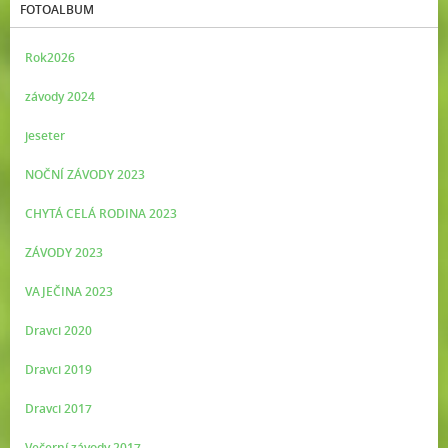
FOTOALBUM
Rok2026
závody 2024
jeseter
NOČNÍ ZÁVODY 2023
CHYTÁ CELÁ RODINA 2023
ZÁVODY 2023
VAJEČINA 2023
Dravci 2020
Dravci 2019
Dravci 2017
Večerní závody 2017