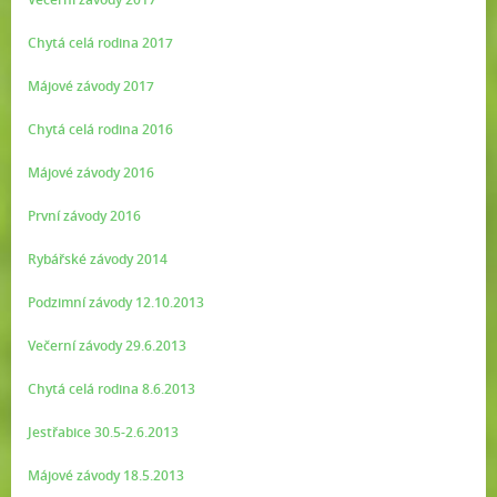
Chytá celá rodina 2017
Májové závody 2017
Chytá celá rodina 2016
Májové závody 2016
První závody 2016
Rybářské závody 2014
Podzimní závody 12.10.2013
Večerní závody 29.6.2013
Chytá celá rodina 8.6.2013
Jestřabice 30.5-2.6.2013
Májové závody 18.5.2013