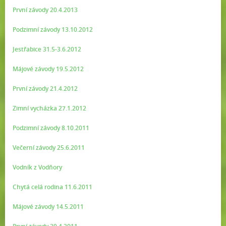
První závody 20.4.2013
Podzimní závody 13.10.2012
Jestřabice 31.5-3.6.2012
Májové závody 19.5.2012
První závody 21.4.2012
Zimní vycházka 27.1.2012
Podzimní závody 8.10.2011
Večerní závody 25.6.2011
Vodník z Vodňory
Chytá celá rodina 11.6.2011
Májové závody 14.5.2011