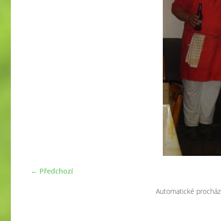
← Předchozí
Automatické procház