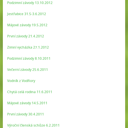
Podzimní závody 13.10.2012
Jestřabice 31.5-3.6.2012
Májové závody 19.5.2012
První závody 21.4.2012
Zimní vycházka 27.1.2012
Podzimní závody 8.10.2011
Večerní závody 25.6.2011
Vodník z Vodňory
Chytá celá rodina 11.6.2011
Májové závody 14.5.2011
První závody 30.4.2011
Výroční členská schůze 6.2.2011