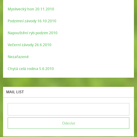
Myslivecký hon 20.11.2010
Podzimní závody 16.10.2010
Napouštění ryb podzim 2010
Večerní závody 26.6.2010
Nezařazené
Chytá celá rodina 5.6.2010
MAIL LIST