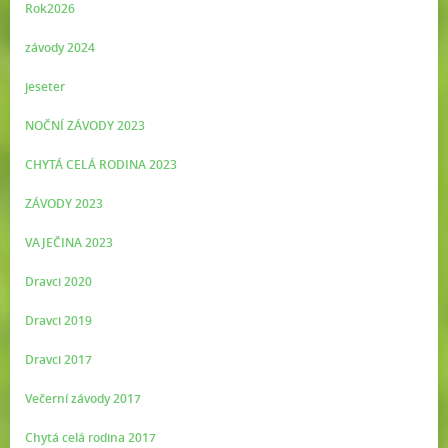
Rok2026
závody 2024
jeseter
NOČNÍ ZÁVODY 2023
CHYTÁ CELÁ RODINA 2023
ZÁVODY 2023
VAJEČINA 2023
Dravci 2020
Dravci 2019
Dravci 2017
Večerní závody 2017
Chytá celá rodina 2017