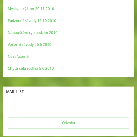
Myslivecký hon 20.11.2010
Podzimní závody 16.10.2010
Napouštění ryb podzim 2010
Večerní závody 26.6.2010
Nezařazené
Chytá celá rodina 5.6.2010
MAIL LIST