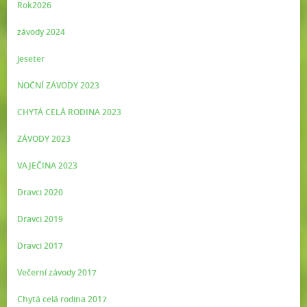
Rok2026
závody 2024
jeseter
NOČNÍ ZÁVODY 2023
CHYTÁ CELÁ RODINA 2023
ZÁVODY 2023
VAJEČINA 2023
Dravci 2020
Dravci 2019
Dravci 2017
Večerní závody 2017
Chytá celá rodina 2017