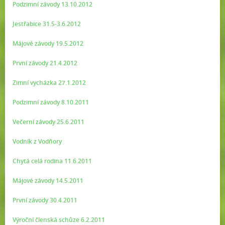
Podzimní závody 13.10.2012
Jestřabice 31.5-3.6.2012
Májové závody 19.5.2012
První závody 21.4.2012
Zimní vycházka 27.1.2012
Podzimní závody 8.10.2011
Večerní závody 25.6.2011
Vodník z Vodňory
Chytá celá rodina 11.6.2011
Májové závody 14.5.2011
První závody 30.4.2011
Výroční členská schůze 6.2.2011