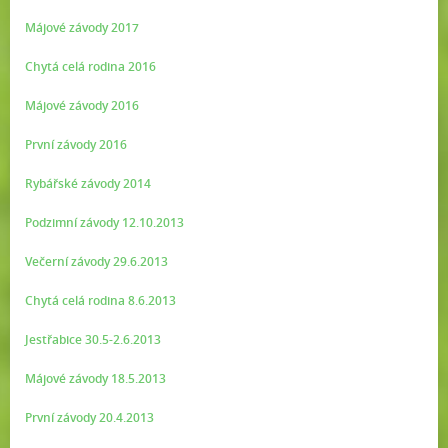
Májové závody 2017
Chytá celá rodina 2016
Májové závody 2016
První závody 2016
Rybářské závody 2014
Podzimní závody 12.10.2013
Večerní závody 29.6.2013
Chytá celá rodina 8.6.2013
Jestřabice 30.5-2.6.2013
Májové závody 18.5.2013
První závody 20.4.2013