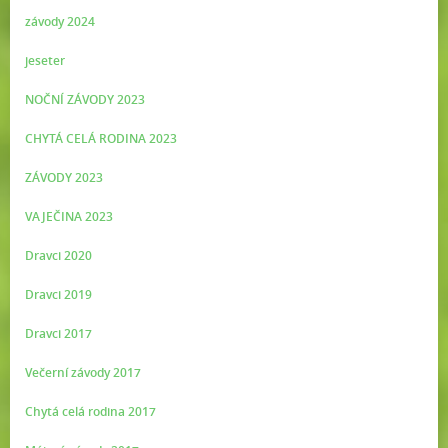
závody 2024
jeseter
NOČNÍ ZÁVODY 2023
CHYTÁ CELÁ RODINA 2023
ZÁVODY 2023
VAJEČINA 2023
Dravci 2020
Dravci 2019
Dravci 2017
Večerní závody 2017
Chytá celá rodina 2017