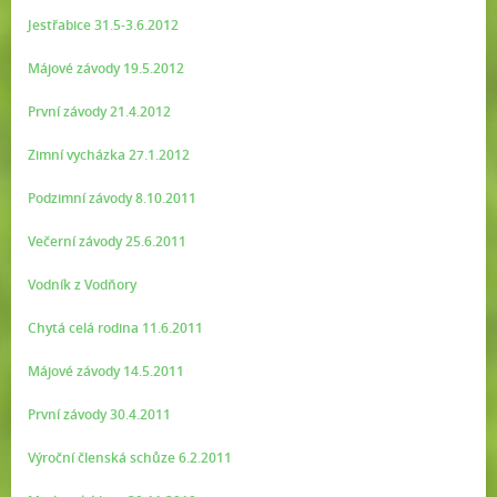
Jestřabice 31.5-3.6.2012
Májové závody 19.5.2012
První závody 21.4.2012
Zimní vycházka 27.1.2012
Podzimní závody 8.10.2011
Večerní závody 25.6.2011
Vodník z Vodňory
Chytá celá rodina 11.6.2011
Májové závody 14.5.2011
První závody 30.4.2011
Výroční členská schůze 6.2.2011