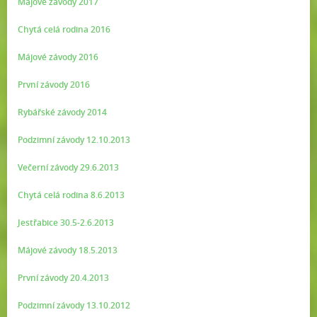
Májové závody 2017
Chytá celá rodina 2016
Májové závody 2016
První závody 2016
Rybářské závody 2014
Podzimní závody 12.10.2013
Večerní závody 29.6.2013
Chytá celá rodina 8.6.2013
Jestřabice 30.5-2.6.2013
Májové závody 18.5.2013
První závody 20.4.2013
Podzimní závody 13.10.2012