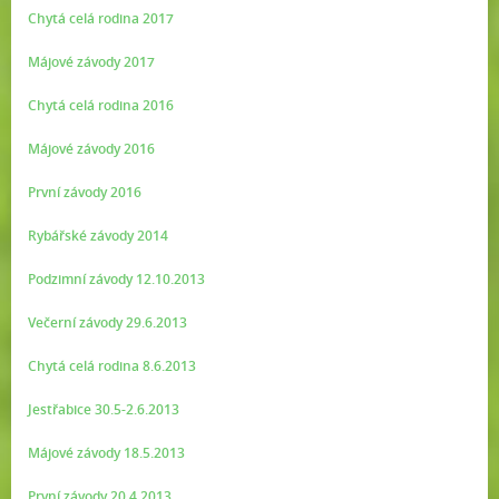
Chytá celá rodina 2017
Májové závody 2017
Chytá celá rodina 2016
Májové závody 2016
První závody 2016
Rybářské závody 2014
Podzimní závody 12.10.2013
Večerní závody 29.6.2013
Chytá celá rodina 8.6.2013
Jestřabice 30.5-2.6.2013
Májové závody 18.5.2013
První závody 20.4.2013