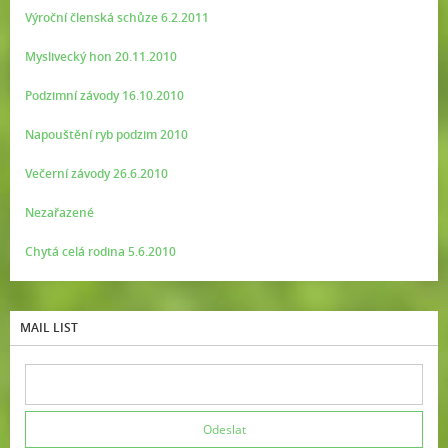
Výroční členská schůze 6.2.2011
Myslivecký hon 20.11.2010
Podzimní závody 16.10.2010
Napouštění ryb podzim 2010
Večerní závody 26.6.2010
Nezařazené
Chytá celá rodina 5.6.2010
MAIL LIST