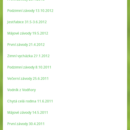
Podzimní závody 13.10.2012
Jestřabice 31.5-3.6.2012
Májové závody 19.5.2012
První závody 21.4.2012
Zimní vycházka 27.1.2012
Podzimní závody 8.10.2011
Večerní závody 25.6.2011
Vodník z Vodňory
Chytá celá rodina 11.6.2011
Májové závody 14.5.2011
První závody 30.4.2011