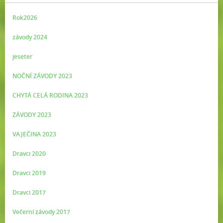
Rok2026
závody 2024
jeseter
NOČNÍ ZÁVODY 2023
CHYTÁ CELÁ RODINA 2023
ZÁVODY 2023
VAJEČINA 2023
Dravci 2020
Dravci 2019
Dravci 2017
Večerní závody 2017