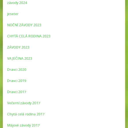
závody 2024
jeseter
NOČNÍ ZÁVODY 2023
CHYTÁ CELÁ RODINA 2023
ZÁVODY 2023
VAJEČINA 2023
Dravci 2020
Dravci 2019
Dravci 2017
Večerní závody 2017
Chytá celá rodina 2017
Májové závody 2017