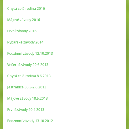
Chytá celá rodina 2016
Májové závody 2016
První závody 2016
Rybářské závody 2014
Podzimní závody 12.10.2013
Večerní závody 29.6.2013
Chytá celá rodina 8.6.2013
Jestřabice 30.5-2.6.2013
Májové závody 18.5.2013
První závody 20.4.2013
Podzimní závody 13.10.2012