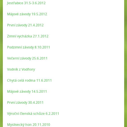
Jestřabice 31.5-3.6.2012
Májové závody 19.5.2012
První závody 21.4.2012
Zimní vycházka 27.1.2012
Podzimní závody 8.10.2011
Večerní závody 25.6.2011
Vodník z Vodňory
Chytá celá rodina 11.6.2011
Májové závody 14.5.2011
První závody 30.4.2011
Výroční členská schůze 6.2.2011
Myslivecký hon 20.11.2010