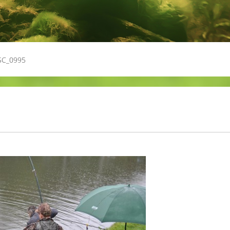
SC_0995