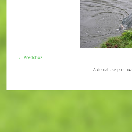
← Předchozí
Automatické procház