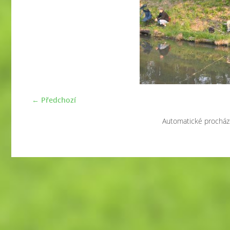
← Předchozí
Automatické procház