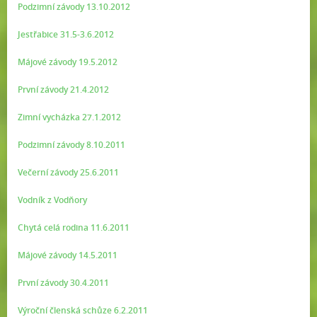
Podzimní závody 13.10.2012
Jestřabice 31.5-3.6.2012
Májové závody 19.5.2012
První závody 21.4.2012
Zimní vycházka 27.1.2012
Podzimní závody 8.10.2011
Večerní závody 25.6.2011
Vodník z Vodňory
Chytá celá rodina 11.6.2011
Májové závody 14.5.2011
První závody 30.4.2011
Výroční členská schůze 6.2.2011