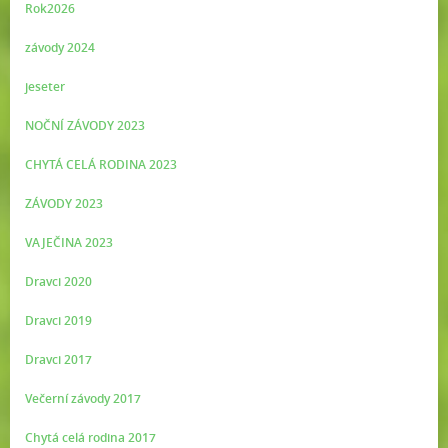
Rok2026
závody 2024
jeseter
NOČNÍ ZÁVODY 2023
CHYTÁ CELÁ RODINA 2023
ZÁVODY 2023
VAJEČINA 2023
Dravci 2020
Dravci 2019
Dravci 2017
Večerní závody 2017
Chytá celá rodina 2017