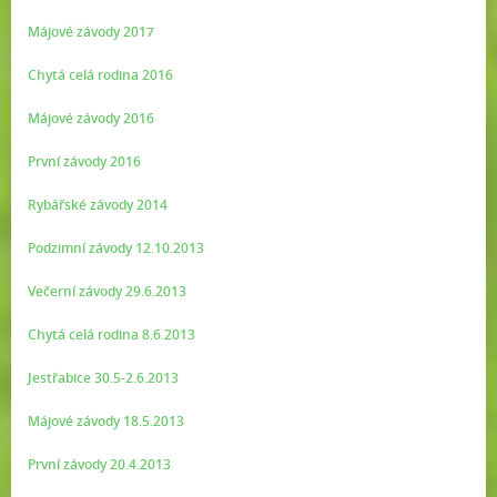
Májové závody 2017
Chytá celá rodina 2016
Májové závody 2016
První závody 2016
Rybářské závody 2014
Podzimní závody 12.10.2013
Večerní závody 29.6.2013
Chytá celá rodina 8.6.2013
Jestřabice 30.5-2.6.2013
Májové závody 18.5.2013
První závody 20.4.2013