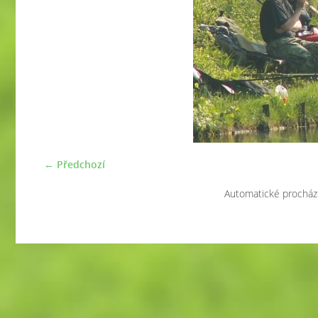
← Předchozí
Automatické procház