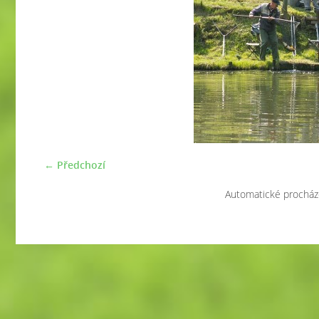
← Předchozí
Automatické procház