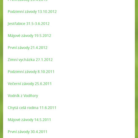
Podzimní závody 13.10.2012
Jestřabice 31.5-3.6.2012
Májové závody 19.5.2012
První závody 21.4.2012
Zimní vycházka 27.1.2012
Podzimní závody 8.10.2011
Večerní závody 25.6.2011
Vodník z Vodňory
Chytá celá rodina 11.6.2011
Májové závody 14.5.2011
První závody 30.4.2011