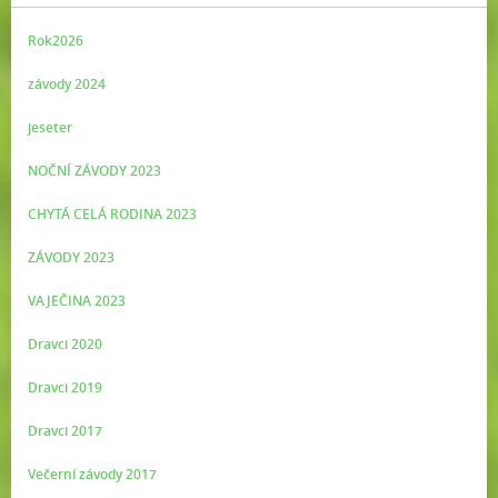
Rok2026
závody 2024
jeseter
NOČNÍ ZÁVODY 2023
CHYTÁ CELÁ RODINA 2023
ZÁVODY 2023
VAJEČINA 2023
Dravci 2020
Dravci 2019
Dravci 2017
Večerní závody 2017