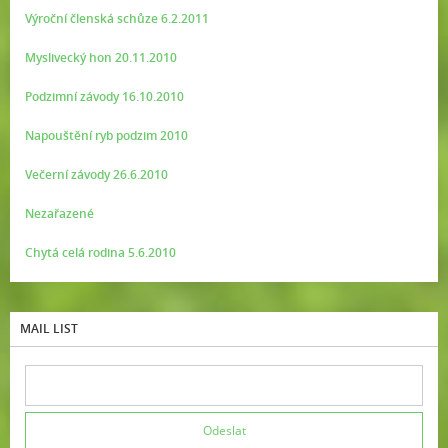
Výroční členská schůze 6.2.2011
Myslivecký hon 20.11.2010
Podzimní závody 16.10.2010
Napouštění ryb podzim 2010
Večerní závody 26.6.2010
Nezařazené
Chytá celá rodina 5.6.2010
MAIL LIST