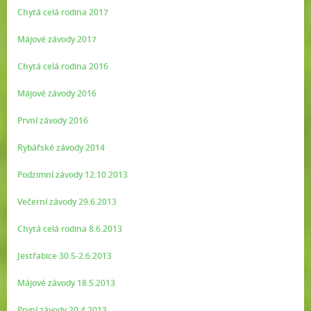
Chytá celá rodina 2017
Májové závody 2017
Chytá celá rodina 2016
Májové závody 2016
První závody 2016
Rybářské závody 2014
Podzimní závody 12.10.2013
Večerní závody 29.6.2013
Chytá celá rodina 8.6.2013
Jestřabice 30.5-2.6.2013
Májové závody 18.5.2013
První závody 20.4.2013