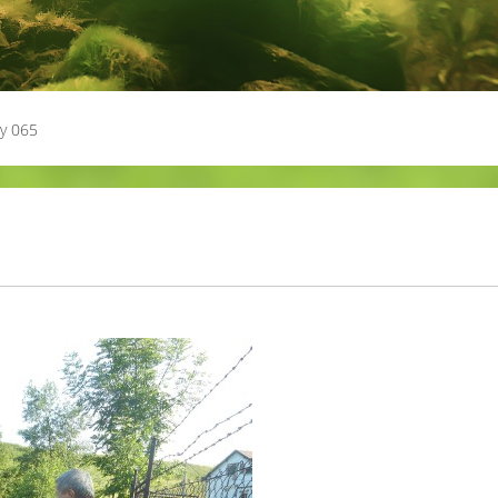
ky 065