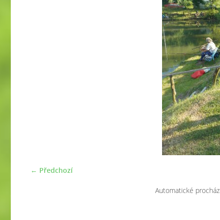
← Předchozí
Automatické procház