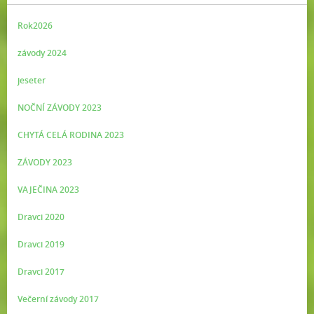
Rok2026
závody 2024
jeseter
NOČNÍ ZÁVODY 2023
CHYTÁ CELÁ RODINA 2023
ZÁVODY 2023
VAJEČINA 2023
Dravci 2020
Dravci 2019
Dravci 2017
Večerní závody 2017