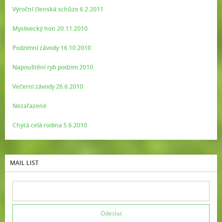
Výroční členská schůze 6.2.2011
Myslivecký hon 20.11.2010
Podzimní závody 16.10.2010
Napouštění ryb podzim 2010
Večerní závody 26.6.2010
Nezařazené
Chytá celá rodina 5.6.2010
MAIL LIST