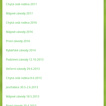
Chytá celá rodina 2017
Májové závody 2017
Chytá celá rodina 2016
Májové závody 2016
První závody 2016
Rybářské závody 2014
Podzimní závody 12.10.2013
Večerní závody 29.6.2013
Chytá celá rodina 8.6.2013
Jestřabice 30.5-2.6.2013
Májové závody 18.5.2013
První závody 20.4.2013