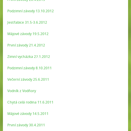
Podzimní závody 13.10.2012
Jestřabice 31.5-3.6.2012
Májové závody 19.5.2012
První závody 21.4.2012
Zimní vycházka 27.1.2012
Podzimní závody 8.10.2011
Večerní závody 25.6.2011
Vodník z Vodňory
Chytá celá rodina 11.6.2011
Májové závody 14.5.2011
První závody 30.4.2011