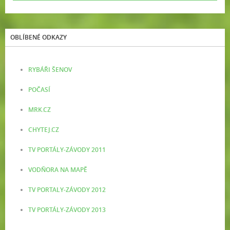
OBLÍBENÉ ODKAZY
RYBÁŘI ŠENOV
POČASÍ
MRK.CZ
CHYTEJ.CZ
TV PORTÁLY-ZÁVODY 2011
VODŇORA NA MAPĚ
TV PORTALY-ZÁVODY 2012
TV PORTÁLY-ZÁVODY 2013