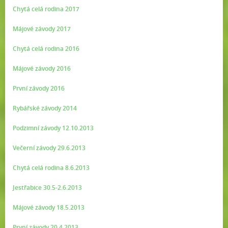
Chytá celá rodina 2017
Májové závody 2017
Chytá celá rodina 2016
Májové závody 2016
První závody 2016
Rybářské závody 2014
Podzimní závody 12.10.2013
Večerní závody 29.6.2013
Chytá celá rodina 8.6.2013
Jestřabice 30.5-2.6.2013
Májové závody 18.5.2013
První závody 20.4.2013