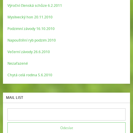
Výroční členská schůze 6.2.2011
Myslivecký hon 20.11.2010
Podzimní závody 16.10.2010
Napouštění ryb podzim 2010
Večerní závody 26.6.2010
Nezařazené
Chytá celá rodina 5.6.2010
MAIL LIST