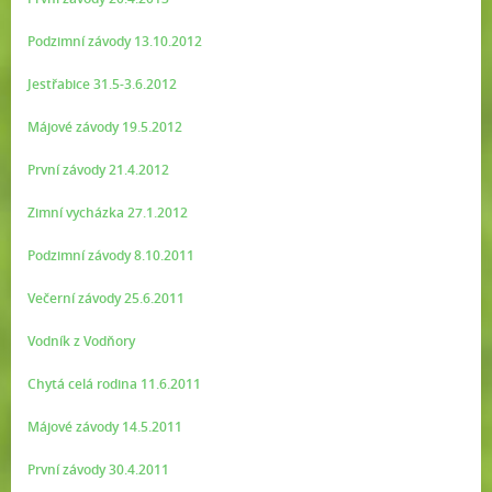
Podzimní závody 13.10.2012
Jestřabice 31.5-3.6.2012
Májové závody 19.5.2012
První závody 21.4.2012
Zimní vycházka 27.1.2012
Podzimní závody 8.10.2011
Večerní závody 25.6.2011
Vodník z Vodňory
Chytá celá rodina 11.6.2011
Májové závody 14.5.2011
První závody 30.4.2011