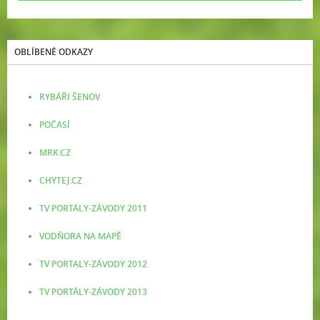
OBLÍBENÉ ODKAZY
RYBÁŘI ŠENOV
POČASÍ
MRK.CZ
CHYTEJ.CZ
TV PORTÁLY-ZÁVODY 2011
VODŇORA NA MAPĚ
TV PORTALY-ZÁVODY 2012
TV PORTÁLY-ZÁVODY 2013