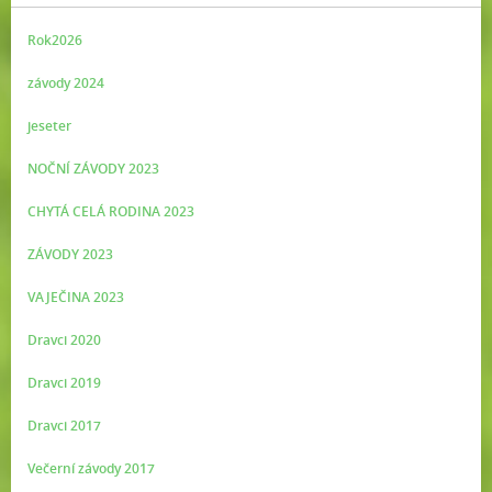
Rok2026
závody 2024
jeseter
NOČNÍ ZÁVODY 2023
CHYTÁ CELÁ RODINA 2023
ZÁVODY 2023
VAJEČINA 2023
Dravci 2020
Dravci 2019
Dravci 2017
Večerní závody 2017