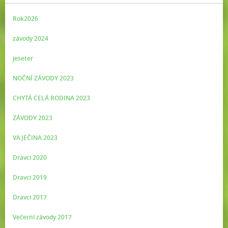
Rok2026
závody 2024
jeseter
NOČNÍ ZÁVODY 2023
CHYTÁ CELÁ RODINA 2023
ZÁVODY 2023
VAJEČINA 2023
Dravci 2020
Dravci 2019
Dravci 2017
Večerní závody 2017