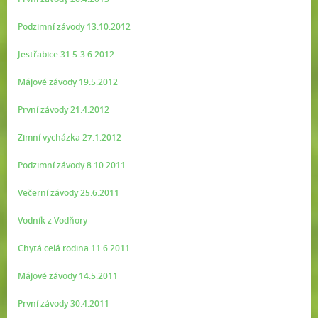
Podzimní závody 13.10.2012
Jestřabice 31.5-3.6.2012
Májové závody 19.5.2012
První závody 21.4.2012
Zimní vycházka 27.1.2012
Podzimní závody 8.10.2011
Večerní závody 25.6.2011
Vodník z Vodňory
Chytá celá rodina 11.6.2011
Májové závody 14.5.2011
První závody 30.4.2011