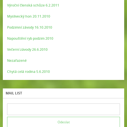
Výroční členská schůze 6.2.2011
Myslivecký hon 20.11.2010
Podzimní závody 16.10.2010
Napouštění ryb podzim 2010
Večerní závody 26.6.2010
Nezařazené
Chytá celá rodina 5.6.2010
MAIL LIST