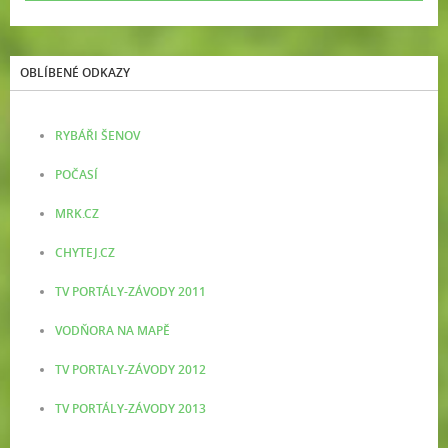
OBLÍBENÉ ODKAZY
RYBÁŘI ŠENOV
POČASÍ
MRK.CZ
CHYTEJ.CZ
TV PORTÁLY-ZÁVODY 2011
VODŇORA NA MAPĚ
TV PORTALY-ZÁVODY 2012
TV PORTÁLY-ZÁVODY 2013