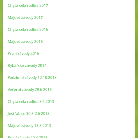
Chytá celá rodina 2017
Májové závody 2017
Chytá celá rodina 2016
Májové závody 2016
První závody 2016
Rybářské závody 2014
Podzimní závody 12.10.2013
Večerní závody 29.6.2013
Chytá celá rodina 8.6.2013
Jestřabice 30.5-2.6.2013
Májové závody 18.5.2013
První závody 20.4.2013