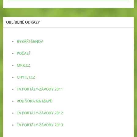
OBLÍBENÉ ODKAZY
RYBÁŘI ŠENOV
POČASÍ
MRK.CZ
CHYTEJ.CZ
TV PORTÁLY-ZÁVODY 2011
VODŇORA NA MAPĚ
TV PORTALY-ZÁVODY 2012
TV PORTÁLY-ZÁVODY 2013