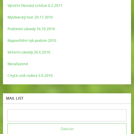
Výroční členská schůze 6.2.2011
Myslivecký hon 20.11.2010
Podzimní závody 16.10.2010
Napouštění ryb podzim 2010
Večerní závody 26.6.2010
Nezařazené
Chytá celá rodina 5.6.2010
MAIL LIST