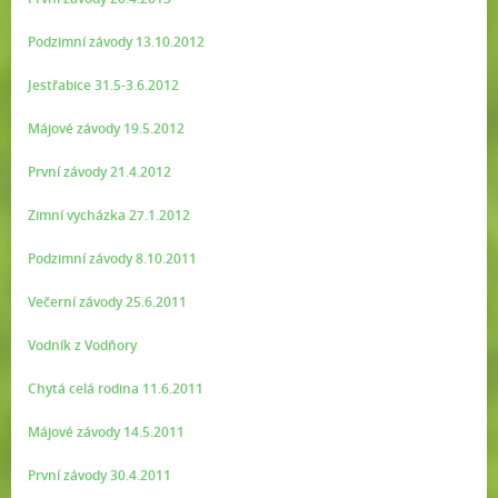
Podzimní závody 13.10.2012
Jestřabice 31.5-3.6.2012
Májové závody 19.5.2012
První závody 21.4.2012
Zimní vycházka 27.1.2012
Podzimní závody 8.10.2011
Večerní závody 25.6.2011
Vodník z Vodňory
Chytá celá rodina 11.6.2011
Májové závody 14.5.2011
První závody 30.4.2011