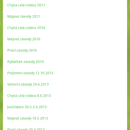
Chytá celá rodina 2017
Májové závody 2017
Chytá celá rodina 2016
Májové závody 2016
První závody 2016
Rybářské závody 2014
Podzimní závody 12.10.2013
Večerní závody 29.6.2013
Chytá celá rodina 8.6.2013
Jestřabice 30.5-2.6.2013
Májové závody 18.5.2013
První závody 20.4.2013