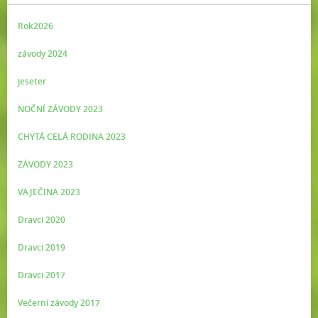
Rok2026
závody 2024
jeseter
NOČNÍ ZÁVODY 2023
CHYTÁ CELÁ RODINA 2023
ZÁVODY 2023
VAJEČINA 2023
Dravci 2020
Dravci 2019
Dravci 2017
Večerní závody 2017