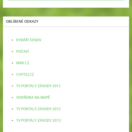
OBLÍBENÉ ODKAZY
RYBÁŘI ŠENOV
POČASÍ
MRK.CZ
CHYTEJ.CZ
TV PORTÁLY-ZÁVODY 2011
VODŇORA NA MAPĚ
TV PORTALY-ZÁVODY 2012
TV PORTÁLY-ZÁVODY 2013