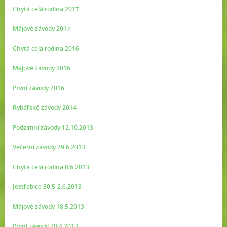
Chytá celá rodina 2017
Májové závody 2017
Chytá celá rodina 2016
Májové závody 2016
První závody 2016
Rybářské závody 2014
Podzimní závody 12.10.2013
Večerní závody 29.6.2013
Chytá celá rodina 8.6.2013
Jestřabice 30.5-2.6.2013
Májové závody 18.5.2013
První závody 20.4.2013