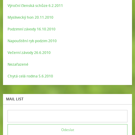
Výroční členská schůze 6.2.2011
Myslivecký hon 20.11.2010
Podzimní závody 16.10.2010
Napouštění ryb podzim 2010
Večerní závody 26.6.2010
Nezařazené
Chytá celá rodina 5.6.2010
MAIL LIST