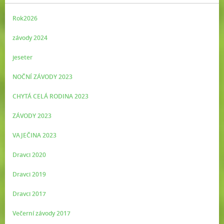
Rok2026
závody 2024
jeseter
NOČNÍ ZÁVODY 2023
CHYTÁ CELÁ RODINA 2023
ZÁVODY 2023
VAJEČINA 2023
Dravci 2020
Dravci 2019
Dravci 2017
Večerní závody 2017