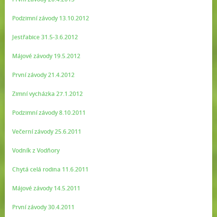
Podzimní závody 13.10.2012
Jestřabice 31.5-3.6.2012
Májové závody 19.5.2012
První závody 21.4.2012
Zimní vycházka 27.1.2012
Podzimní závody 8.10.2011
Večerní závody 25.6.2011
Vodník z Vodňory
Chytá celá rodina 11.6.2011
Májové závody 14.5.2011
První závody 30.4.2011