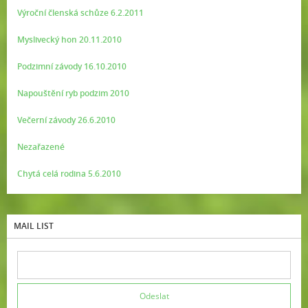
Výroční členská schůze 6.2.2011
Myslivecký hon 20.11.2010
Podzimní závody 16.10.2010
Napouštění ryb podzim 2010
Večerní závody 26.6.2010
Nezařazené
Chytá celá rodina 5.6.2010
MAIL LIST