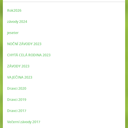
Rok2026
závody 2024
jeseter
NOČNÍ ZÁVODY 2023
CHYTÁ CELÁ RODINA 2023
ZÁVODY 2023
VAJEČINA 2023
Dravci 2020
Dravci 2019
Dravci 2017
Večerní závody 2017