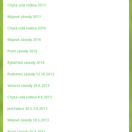
Chytá celá rodina 2017
Májové závody 2017
Chytá celá rodina 2016
Májové závody 2016
První závody 2016
Rybářské závody 2014
Podzimní závody 12.10.2013
Večerní závody 29.6.2013
Chytá celá rodina 8.6.2013
Jestřabice 30.5-2.6.2013
Májové závody 18.5.2013
První závody 20.4.2013