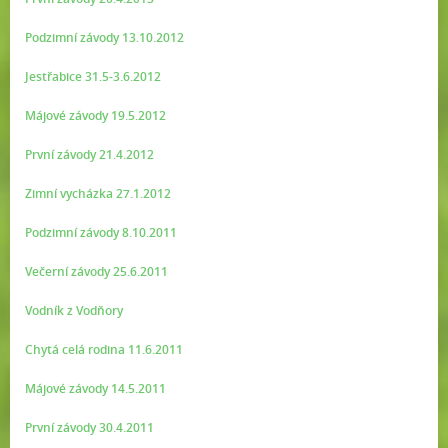
Podzimní závody 13.10.2012
Jestřabice 31.5-3.6.2012
Májové závody 19.5.2012
První závody 21.4.2012
Zimní vycházka 27.1.2012
Podzimní závody 8.10.2011
Večerní závody 25.6.2011
Vodník z Vodňory
Chytá celá rodina 11.6.2011
Májové závody 14.5.2011
První závody 30.4.2011