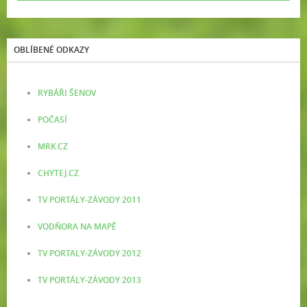
OBLÍBENÉ ODKAZY
RYBÁŘI ŠENOV
POČASÍ
MRK.CZ
CHYTEJ.CZ
TV PORTÁLY-ZÁVODY 2011
VODŇORA NA MAPĚ
TV PORTALY-ZÁVODY 2012
TV PORTÁLY-ZÁVODY 2013